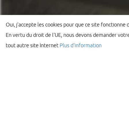
Oui, j'accepte les cookies pour que ce site fonctionne
En vertu du droit de l'UE, nous devons demander votr
tout autre site Internet
Plus d'information