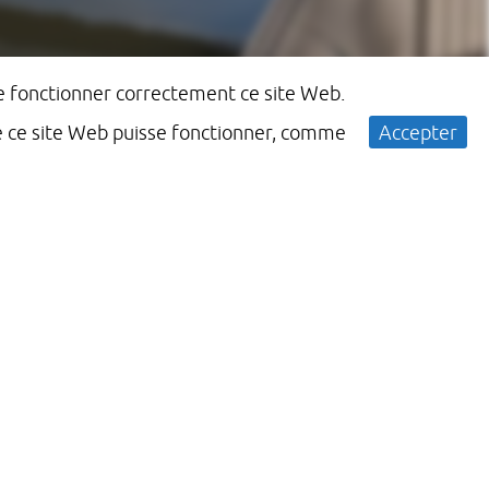
ire fonctionner correctement ce site Web.
ue ce site Web puisse fonctionner, comme
Accepter