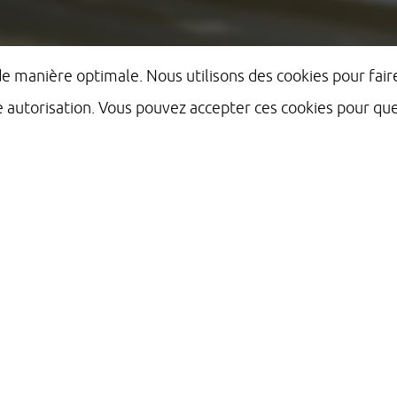
 de manière optimale. Nous utilisons des cookies pour fa
e autorisation. Vous pouvez accepter ces cookies pour q