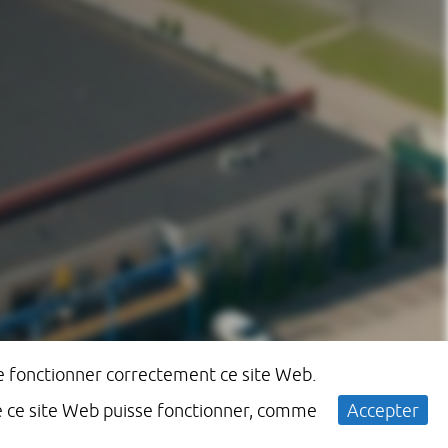
ire fonctionner correctement ce site Web.
ue ce site Web puisse fonctionner, comme
Accepter