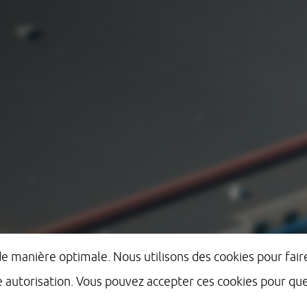
 de manière optimale. Nous utilisons des cookies pour fa
e autorisation. Vous pouvez accepter ces cookies pour q