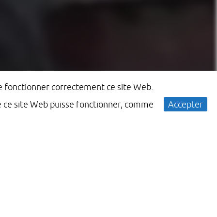
ire fonctionner correctement ce site Web.
ue ce site Web puisse fonctionner, comme
Accepter