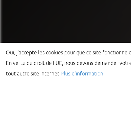
Oui, j'accepte les cookies pour que ce site fonctionne
En vertu du droit de l'UE, nous devons demander votr
tout autre site Internet
Plus d'information