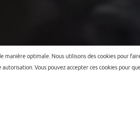
 de manière optimale. Nous utilisons des cookies pour fa
e autorisation. Vous pouvez accepter ces cookies pour q