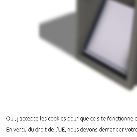
Oui, j'accepte les cookies pour que ce site fonctionne
En vertu du droit de l'UE, nous devons demander votr