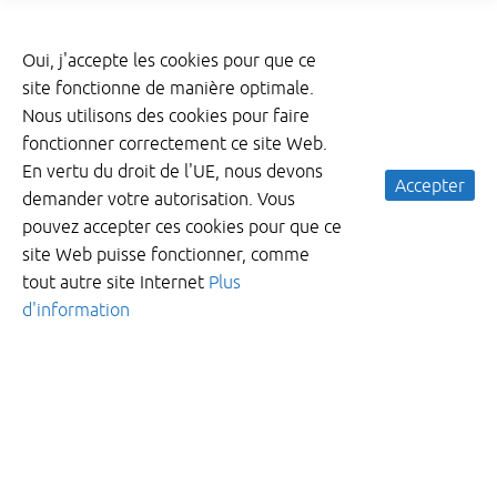
Oui, j'accepte les cookies pour que ce
site fonctionne de manière optimale.
Nous utilisons des cookies pour faire
fonctionner correctement ce site Web.
En vertu du droit de l'UE, nous devons
Accepter
demander votre autorisation. Vous
pouvez accepter ces cookies pour que ce
site Web puisse fonctionner, comme
tout autre site Internet
Plus
d'information