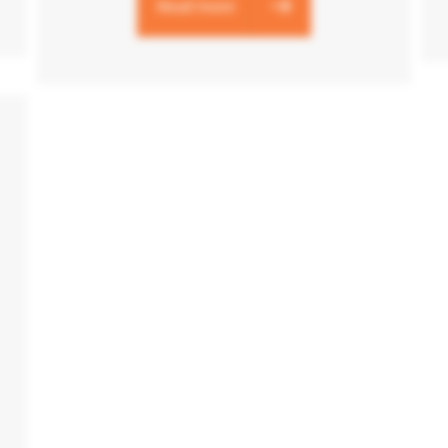
Read more